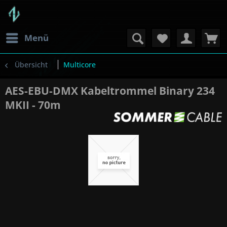
Menü
Übersicht
Multicore
AES-EBU-DMX Kabeltrommel Binary 234
MKII - 70m