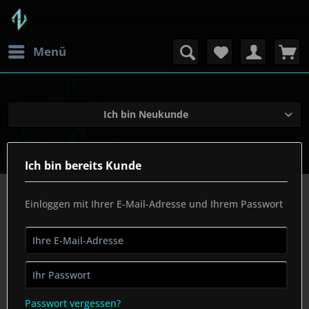
Menü
Ich bin Neukunde
Ich bin bereits Kunde
Einloggen mit Ihrer E-Mail-Adresse und Ihrem Passwort
Passwort vergessen?