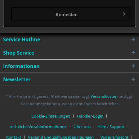
Anmelden
Service Hotline
Shop Service
Informationen
Newsletter
* Alle Preise inkl. gesetzl. Mehrwertsteuer zzgl.
Versandkosten
und ggf.
Nachnahmegebühren, wenn nicht anders beschrieben
Cookie-Einstellungen
Händler-Login
rechtliche Vorabinformationen
Über uns
Hilfe / Support
Kontakt
Versand und Zahlungsbedingungen
Widerrufsrecht