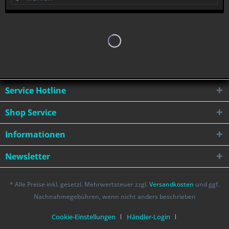
Service Hotline
Shop Service
Informationen
Newsletter
* Alle Preise inkl. gesetzl. Mehrwertsteuer zzgl.
Versandkosten
und ggf.
Nachnahmegebühren, wenn nicht anders beschrieben
Cookie-Einstellungen
Händler-Login