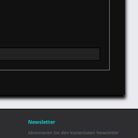
Newsletter
Abonnieren Sie den kostenlosen Newsletter