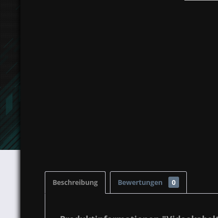
Beschreibung
Bewertungen
0