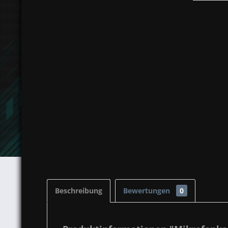
Beschreibung
Bewertungen
0