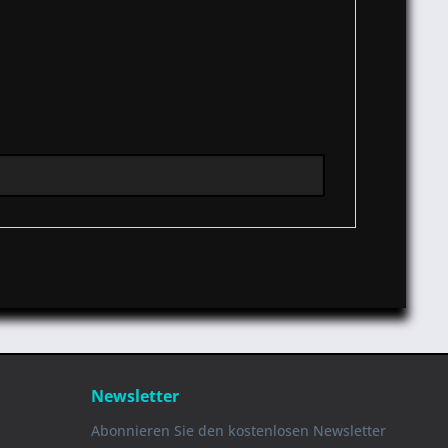
Newsletter
Abonnieren Sie den kostenlosen Newsletter