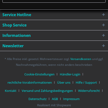
Service Hotline
Shop Service
Informationen
Newsletter
* Alle Preise inkl. gesetzl. Mehrwertsteuer zzgl.
Versandkosten
und ggf.
Nachnahmegebühren, wenn nicht anders beschrieben
Cookie-Einstellungen
Händler-Login
rechtliche Vorabinformationen
Über uns
Hilfe / Support
Kontakt
Versand und Zahlungsbedingungen
Widerrufsrecht
Datenschutz
AGB
Impressum
Realisiert mit Shopware