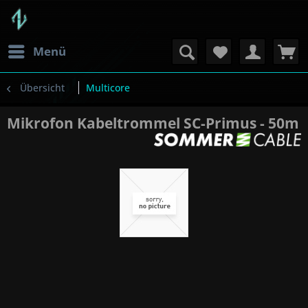
Menü
Übersicht
Multicore
Mikrofon Kabeltrommel SC-Primus - 50m