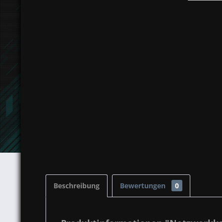
Beschreibung
Bewertungen
0