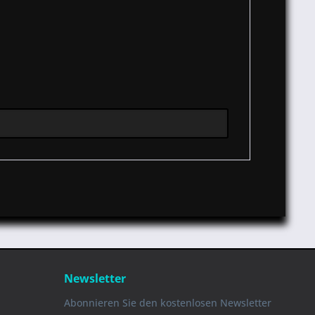
Newsletter
Abonnieren Sie den kostenlosen Newsletter