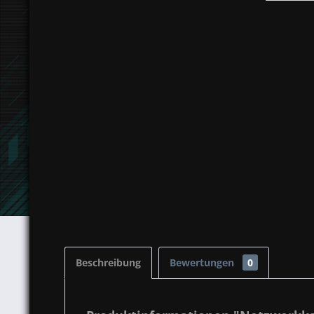
Beschreibung
Bewertungen
0