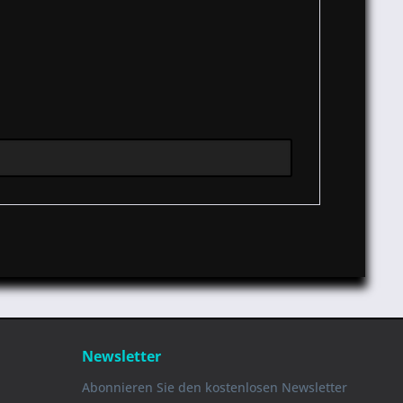
Newsletter
Abonnieren Sie den kostenlosen Newsletter