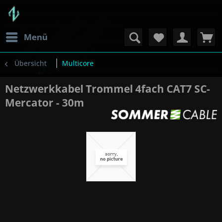
Menü
Übersicht
Multicore
Netzwerkkabel Trommel 4fach CAT7 SC-
Mercator - 30m