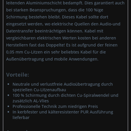
leitenden Aluminiumschicht bedampft. Dies garantiert auch
bei starken Beanspruchungen, dass die 100 %ige
Schirmung bestehen bleibt. Dieses Kabel sollte dort
eingesetzt werden, wo elektrische Quellen den Audio-und
Datentransfer beeinträchtigen können. Kabel mit
vergleichbaren elektrischen Werten kosten bei anderen
Herstellern fast das Doppelte! Es ist aufgrund der feinen
0,05 mm Cu-Litzen ein sehr beliebtes Kabel für die
Außenübertragung und mobile Anwendungen.
Vorteile:
Neutrale und verlustfreie Audioübertragung durch
speziellen Cu-Litzenaufbau
100 % Schirmung durch dichten Cu-Spiralwendel und
zusätzlich AL-Vlies
Professionelle Technik zum niedrigen Preis
In kerbfester und kälteresistenter PUR Ausführung
lieferbar