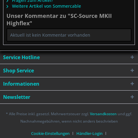
Fragen zum Artikel?
Weitere Artikel von Sommercable
Unser Kommentar zu "SC-Source MKII
Highflex"
Aktuell ist kein Kommentar vorhanden
Service Hotline
Shop Service
Informationen
Newsletter
* Alle Preise inkl. gesetzl. Mehrwertsteuer zzgl.
Versandkosten
und ggf.
Nachnahmegebühren, wenn nicht anders beschrieben
Cookie-Einstellungen
Händler-Login