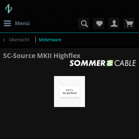
Menü
Übersicht
Meterware
SC-Source MKII Highflex