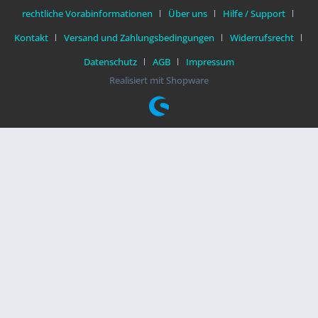
rechtliche Vorabinformationen
Über uns
Hilfe / Support
Kontakt
Versand und Zahlungsbedingungen
Widerrufsrecht
Datenschutz
AGB
Impressum
Realisiert mit Shopware