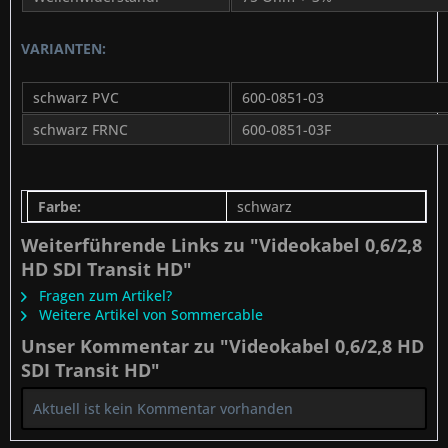
VARIANTEN:
schwarz PVC
600-0851-03
schwarz FRNC
600-0851-03F
Farbe:
schwarz
Weiterführende Links zu "Videokabel 0,6/2,8
HD SDI Transit HD"
Fragen zum Artikel?
Weitere Artikel von Sommercable
Unser Kommentar zu "Videokabel 0,6/2,8 HD
SDI Transit HD"
Aktuell ist kein Kommentar vorhanden