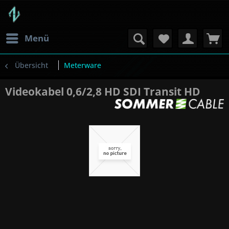
Menü
Übersicht
Meterware
Videokabel 0,6/2,8 HD SDI Transit HD