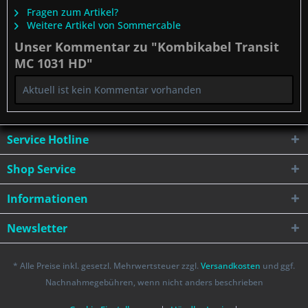
Fragen zum Artikel?
Weitere Artikel von Sommercable
Unser Kommentar zu "Kombikabel Transit
MC 1031 HD"
Aktuell ist kein Kommentar vorhanden
Service Hotline
Shop Service
Informationen
Newsletter
* Alle Preise inkl. gesetzl. Mehrwertsteuer zzgl.
Versandkosten
und ggf.
Nachnahmegebühren, wenn nicht anders beschrieben