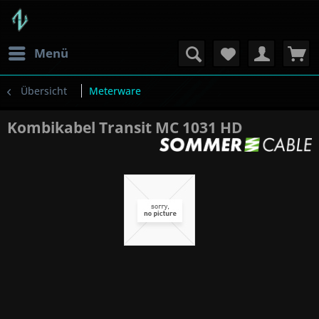
Menü
Übersicht
Meterware
Kombikabel Transit MC 1031 HD