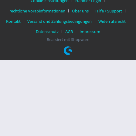
Cookie-Einstellungen
Händler-Login
rechtliche Vorabinformationen
Über uns
Hilfe / Support
Kontakt
Versand und Zahlungsbedingungen
Widerrufsrecht
Datenschutz
AGB
Impressum
Realisiert mit Shopware