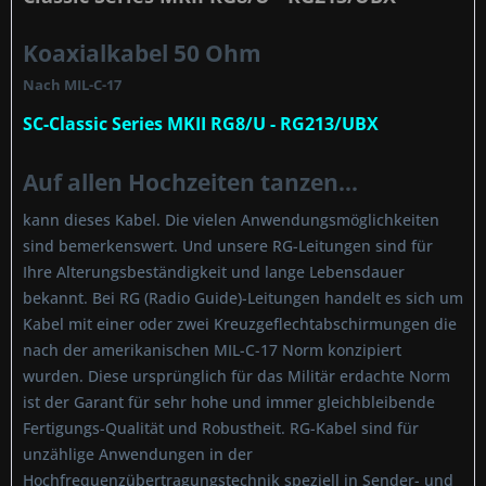
Koaxialkabel 50 Ohm
Nach MIL-C-17
SC-Classic Series MKII RG8/U - RG213/UBX
Auf allen Hochzeiten tanzen...
kann dieses Kabel. Die vielen Anwendungsmöglichkeiten
sind bemerkenswert. Und unsere RG-Leitungen sind für
Ihre Alterungsbeständigkeit und lange Lebensdauer
bekannt. Bei RG (Radio Guide)-Leitungen handelt es sich um
Kabel mit einer oder zwei Kreuzgeflechtabschirmungen die
nach der amerikanischen MIL-C-17 Norm konzipiert
wurden. Diese ursprünglich für das Militär erdachte Norm
ist der Garant für sehr hohe und immer gleichbleibende
Fertigungs-Qualität und Robustheit. RG-Kabel sind für
unzählige Anwendungen in der
Hochfrequenzübertragungstechnik speziell in Sender- und