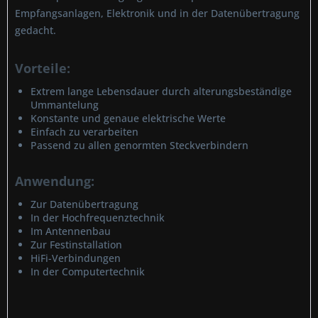
Empfangsanlagen, Elektronik und in der Datenübertragung
gedacht.
Vorteile:
Extrem lange Lebensdauer durch alterungsbeständige
Ummantelung
Konstante und genaue elektrische Werte
Einfach zu verarbeiten
Passend zu allen genormten Steckverbindern
Anwendung:
Zur Datenübertragung
In der Hochfrequenztechnik
Im Antennenbau
Zur Festinstallation
HiFi-Verbindungen
In der Computertechnik