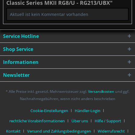
Classic Series MKII RG8/U - RG213/UBX"
Aktuell ist kein Kommentar vorhanden
Service Hotline
Shop Service
Informationen
Newsletter
* Alle Preise inkl. gesetzl. Mehrwertsteuer zzgl.
Versandkosten
und ggf.
Nachnahmegebühren, wenn nicht anders beschrieben
Cookie-Einstellungen
Händler-Login
rechtliche Vorabinformationen
Über uns
Hilfe / Support
Kontakt
Versand und Zahlungsbedingungen
Widerrufsrecht