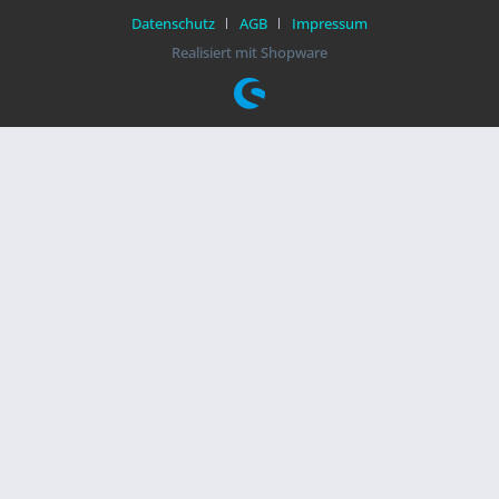
Datenschutz
AGB
Impressum
Realisiert mit Shopware