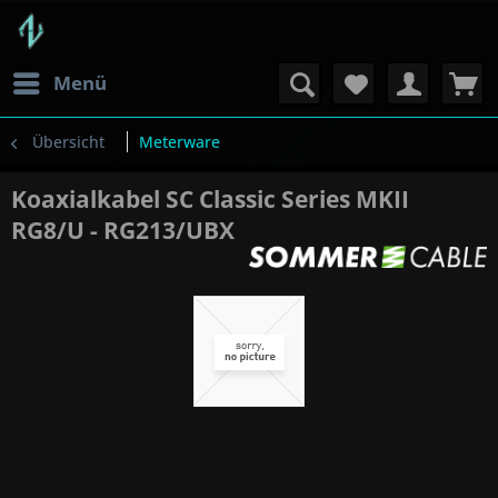
Menü
Übersicht
Meterware
Koaxialkabel SC Classic Series MKII
RG8/U - RG213/UBX