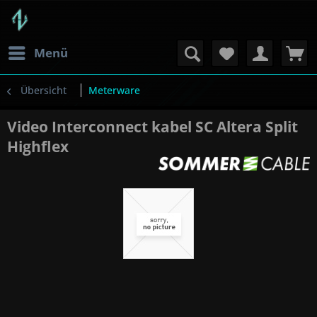
Menü
Übersicht
Meterware
Video Interconnect kabel SC Altera Split
Highflex