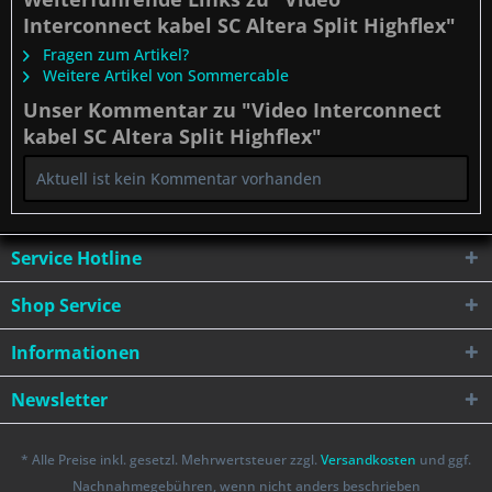
Interconnect kabel SC Altera Split Highflex"
Fragen zum Artikel?
Weitere Artikel von Sommercable
Unser Kommentar zu "Video Interconnect
kabel SC Altera Split Highflex"
Aktuell ist kein Kommentar vorhanden
Service Hotline
Shop Service
Informationen
Newsletter
* Alle Preise inkl. gesetzl. Mehrwertsteuer zzgl.
Versandkosten
und ggf.
Nachnahmegebühren, wenn nicht anders beschrieben