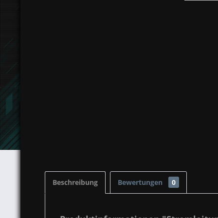
Beschreibung
Bewertungen
0