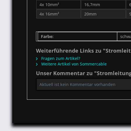
4x 10mm²
16,7mm
4x 16mm²
20mm
Farbe:
schw
Weiterführende Links zu "Stromlei
Fragen zum Artikel?
Weitere Artikel von Sommercable
Unser Kommentar zu "Stromleitung
Aktuell ist kein Kommentar vorhanden