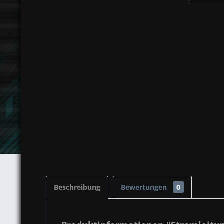
Beschreibung
Bewertungen
0