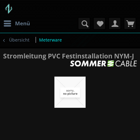
Menü
Übersicht
Meterware
Stromleitung PVC Festinstallation NYM-J