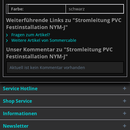
Farbe:
schwarz
Weiterführende Links zu "Stromleitung PVC
Festinstallation NYM-J"
Fragen zum Artikel?
Weitere Artikel von Sommercable
Unser Kommentar zu "Stromleitung PVC
Festinstallation NYM-J"
Aktuell ist kein Kommentar vorhanden
Service Hotline
Shop Service
Informationen
Newsletter