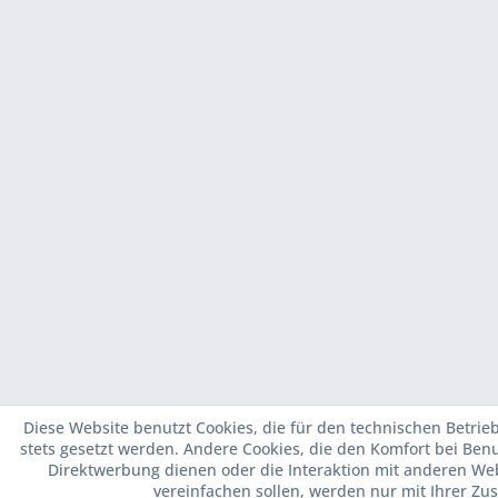
Diese Website benutzt Cookies, die für den technischen Betrie
stets gesetzt werden. Andere Cookies, die den Komfort bei Ben
Direktwerbung dienen oder die Interaktion mit anderen We
vereinfachen sollen, werden nur mit Ihrer Zu