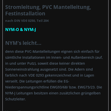
Stromleitung, PVC Mantelleitung,
Festinstallation
nach DIN VDE 0250, Teil 204
NYM-O & NYM-J
NYM’s leicht...
denn diese PVC-Mantelleitungen eignen sich einfach für
sämtliche Installationen im Innen- und Außenbereich (auf,
in und unter Putz), soweit diese keiner direkten
Sonneneinstrahlung ausgesetzt sind. Die Adern sind
farblich nach VDE 0293 gekennzeichnet und in Lagen
verseilt. Die Leitungen erfüllen die EG-
Niederspannungsrichtline EWG93/68/ bzw. EWG73/23. Die
NYM-J Leitungen besitzen einen zusätzlichen grüngelben
Schutzleiter.