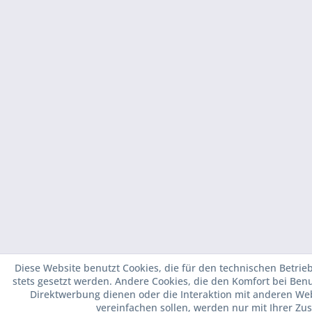
Diese Website benutzt Cookies, die für den technischen Betrie
stets gesetzt werden. Andere Cookies, die den Komfort bei Ben
Direktwerbung dienen oder die Interaktion mit anderen We
vereinfachen sollen, werden nur mit Ihrer Zu