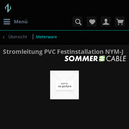
Menü
Übersicht
Meterware
Stromleitung PVC Festinstallation NYM-J