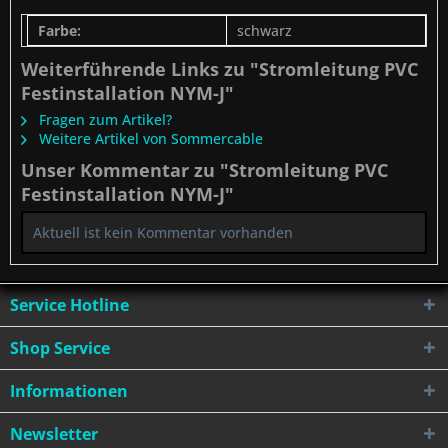
Farbe:
schwarz
Weiterführende Links zu "Stromleitung PVC
Festinstallation NYM-J"
Fragen zum Artikel?
Weitere Artikel von Sommercable
Unser Kommentar zu "Stromleitung PVC
Festinstallation NYM-J"
Aktuell ist kein Kommentar vorhanden
Service Hotline
Shop Service
Informationen
Newsletter