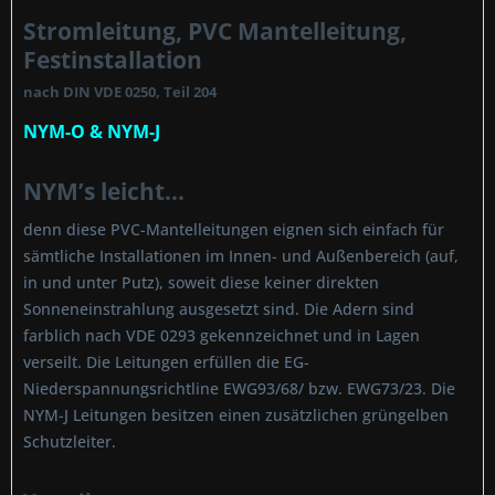
Stromleitung, PVC Mantelleitung,
Festinstallation
nach DIN VDE 0250, Teil 204
NYM-O & NYM-J
NYM’s leicht...
denn diese PVC-Mantelleitungen eignen sich einfach für
sämtliche Installationen im Innen- und Außenbereich (auf,
in und unter Putz), soweit diese keiner direkten
Sonneneinstrahlung ausgesetzt sind. Die Adern sind
farblich nach VDE 0293 gekennzeichnet und in Lagen
verseilt. Die Leitungen erfüllen die EG-
Niederspannungsrichtline EWG93/68/ bzw. EWG73/23. Die
NYM-J Leitungen besitzen einen zusätzlichen grüngelben
Schutzleiter.