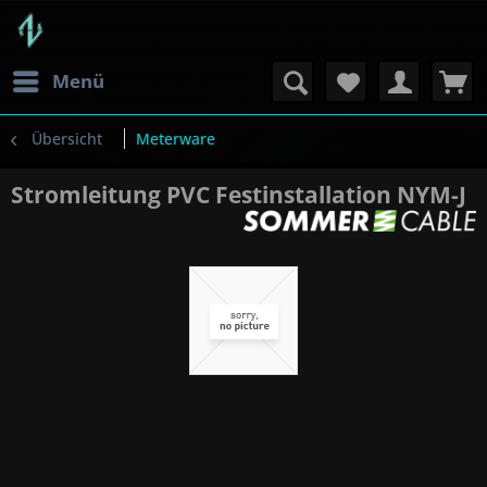
Menü
Übersicht
Meterware
Stromleitung PVC Festinstallation NYM-J