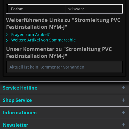
Farbe:
schwarz
Weiterführende Links zu "Stromleitung PVC
Festinstallation NYM-J"
Fragen zum Artikel?
Weitere Artikel von Sommercable
Unser Kommentar zu "Stromleitung PVC
Festinstallation NYM-J"
Aktuell ist kein Kommentar vorhanden
Service Hotline
Shop Service
Informationen
Newsletter