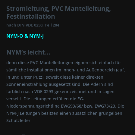
Stromleitung, PVC Mantelleitung,
Festinstallation
nach DIN VDE 0250, Teil 204
NYM-O & NYM-J
NYM’s leicht...
denn diese PVC-Mantelleitungen eignen sich einfach für
sämtliche Installationen im Innen- und Außenbereich (auf,
in und unter Putz), soweit diese keiner direkten
Sonneneinstrahlung ausgesetzt sind. Die Adern sind
farblich nach VDE 0293 gekennzeichnet und in Lagen
verseilt. Die Leitungen erfüllen die EG-
Niederspannungsrichtline EWG93/68/ bzw. EWG73/23. Die
NYM-J Leitungen besitzen einen zusätzlichen grüngelben
Schutzleiter.