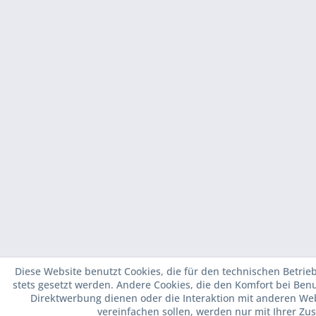
Diese Website benutzt Cookies, die für den technischen Betrie
stets gesetzt werden. Andere Cookies, die den Komfort bei Ben
Direktwerbung dienen oder die Interaktion mit anderen We
vereinfachen sollen, werden nur mit Ihrer Zu