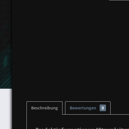
Beschreibung
Bewertungen
0