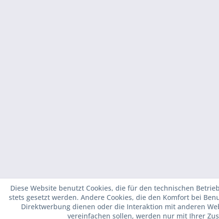
Diese Website benutzt Cookies, die für den technischen Betrie
stets gesetzt werden. Andere Cookies, die den Komfort bei Ben
Direktwerbung dienen oder die Interaktion mit anderen We
vereinfachen sollen, werden nur mit Ihrer Zu