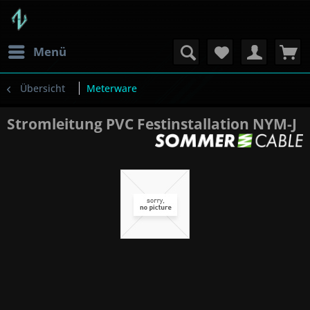
Menü
Übersicht
Meterware
Stromleitung PVC Festinstallation NYM-J