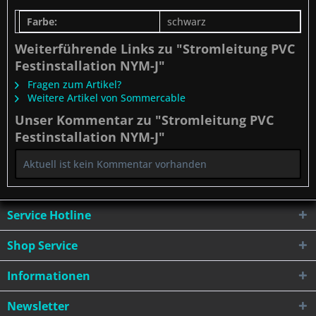
Farbe:
schwarz
Weiterführende Links zu "Stromleitung PVC
Festinstallation NYM-J"
Fragen zum Artikel?
Weitere Artikel von Sommercable
Unser Kommentar zu "Stromleitung PVC
Festinstallation NYM-J"
Aktuell ist kein Kommentar vorhanden
Service Hotline
Shop Service
Informationen
Newsletter