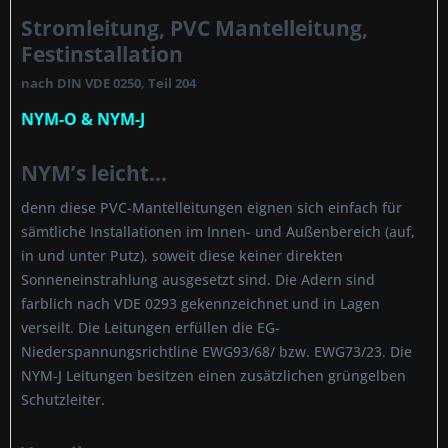
Stromleitung, PVC Mantelleitung,
Festinstallation
nach DIN VDE 0250, Teil 204
NYM-O & NYM-J
NYM’s leicht...
denn diese PVC-Mantelleitungen eignen sich einfach für
sämtliche Installationen im Innen- und Außenbereich (auf,
in und unter Putz), soweit diese keiner direkten
Sonneneinstrahlung ausgesetzt sind. Die Adern sind
farblich nach VDE 0293 gekennzeichnet und in Lagen
verseilt. Die Leitungen erfüllen die EG-
Niederspannungsrichtline EWG93/68/ bzw. EWG73/23. Die
NYM-J Leitungen besitzen einen zusätzlichen grüngelben
Schutzleiter.