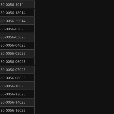
380-0056-1014
380-0056-18014
380-0056-25014
380-0056-02025
380-0056-03025
380-0056-04025
380-0056-05025
380-0056-06025
380-0056-07025
380-0056-08025
380-0056-10025
380-0056-12025
380-0056-14025
380-0056-16025