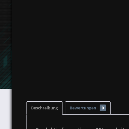
Beschreibung
Bewertungen
0