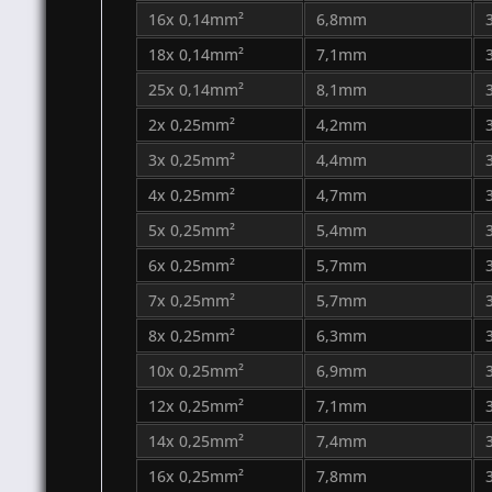
16x 0,14mm²
6,8mm
18x 0,14mm²
7,1mm
25x 0,14mm²
8,1mm
2x 0,25mm²
4,2mm
3x 0,25mm²
4,4mm
4x 0,25mm²
4,7mm
5x 0,25mm²
5,4mm
6x 0,25mm²
5,7mm
7x 0,25mm²
5,7mm
8x 0,25mm²
6,3mm
10x 0,25mm²
6,9mm
12x 0,25mm²
7,1mm
14x 0,25mm²
7,4mm
16x 0,25mm²
7,8mm