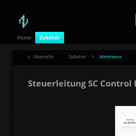
Home
Zubehör
Übersicht
Zubehör
Meterware
Steuerleitung SC Control 