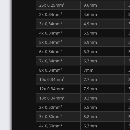
25x 0,25mm²
9,6mm
2x 0,34mm²
4,6mm
3x 0,34mm²
4,9mm
4x 0,34mm²
5,5mm
5x 0,34mm²
5,9mm
6x 0,34mm²
6,3mm
7x 0,34mm²
6,3mm
8x 0,34mm²
7mm
10x 0,34mm²
7,7mm
12x 0,34mm²
7,9mm
18x 0,34mm²
9,3mm
2x 0,50mm²
5,5mm
3x 0,50mm²
5,8mm
4x 0,50mm²
6,3mm