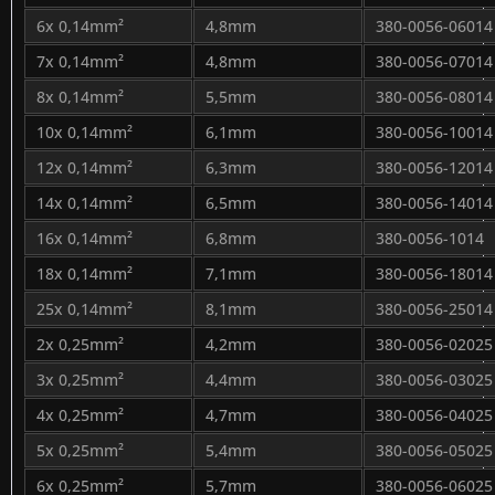
6x 0,14mm²
4,8mm
380-0056-06014
7x 0,14mm²
4,8mm
380-0056-07014
8x 0,14mm²
5,5mm
380-0056-08014
10x 0,14mm²
6,1mm
380-0056-10014
12x 0,14mm²
6,3mm
380-0056-12014
14x 0,14mm²
6,5mm
380-0056-14014
16x 0,14mm²
6,8mm
380-0056-1014
18x 0,14mm²
7,1mm
380-0056-18014
25x 0,14mm²
8,1mm
380-0056-25014
2x 0,25mm²
4,2mm
380-0056-02025
3x 0,25mm²
4,4mm
380-0056-03025
4x 0,25mm²
4,7mm
380-0056-04025
5x 0,25mm²
5,4mm
380-0056-05025
6x 0,25mm²
5,7mm
380-0056-06025