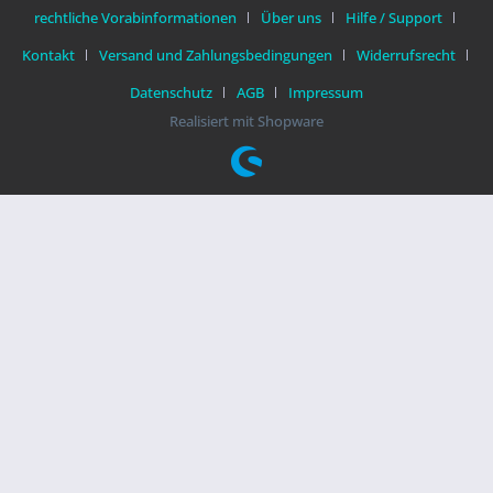
rechtliche Vorabinformationen
Über uns
Hilfe / Support
Kontakt
Versand und Zahlungsbedingungen
Widerrufsrecht
Datenschutz
AGB
Impressum
Realisiert mit Shopware