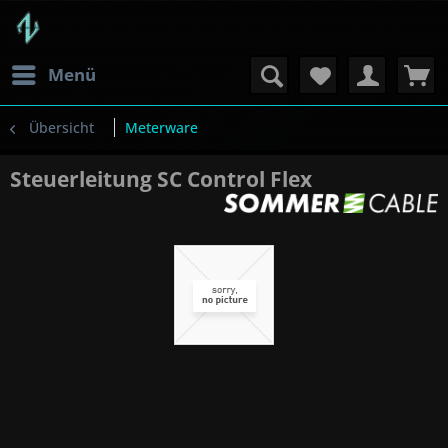
Menü
Übersicht
Meterware
Steuerleitung SC Control Flex