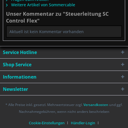
Weitere Artikel von Sommercable
Unser Kommentar zu "Steuerleitung SC
Control Flex"
Aktuell ist kein Kommentar vorhanden
Service Hotline
Shop Service
Informationen
Newsletter
* Alle Preise inkl. gesetzl. Mehrwertsteuer zzgl.
Versandkosten
und ggf.
Nachnahmegebühren, wenn nicht anders beschrieben
Cookie-Einstellungen
Händler-Login