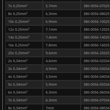
7x 0,25mm²
5,7mm
380-0056-07025
8x 0,25mm²
6,3mm
380-0056-08025
10x 0,25mm²
6,9mm
380-0056-10025
12x 0,25mm²
7,1mm
380-0056-12025
14x 0,25mm²
7,4mm
380-0056-14025
16x 0,25mm²
7,8mm
380-0056-16025
25x 0,25mm²
9,6mm
380-0056-25025
2x 0,34mm²
4,6mm
380-0056-02034
3x 0,34mm²
4,9mm
380-0056-03034
4x 0,34mm²
5,5mm
380-0056-04034
5x 0,34mm²
5,9mm
380-0056-05034
6x 0,34mm²
6,3mm
380-0056-06034
7x 0,34mm²
6,3mm
380-0056-07034
8x 0,34mm²
7mm
380-0056-08034