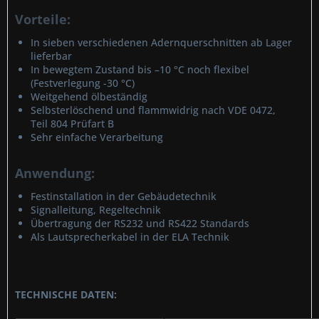
Vorteile:
In sieben verschiedenen Adernquerschnitten ab Lager
lieferbar
In bewegtem Zustand bis –10 °C noch flexibel
(Festverlegung -30 °C)
Weitgehend ölbeständig
Selbsterlöschend und flammwidrig nach VDE 0472,
Teil 804 Prüfart B
Sehr einfache Verarbeitung
Anwendung:
Festinstallation in der Gebäudetechnik
Signalleitung, Regeltechnik
Übertragung der RS232 und RS422 Standards
Als Lautsprecherkabel in der ELA Technik
TECHNISCHE DATEN: