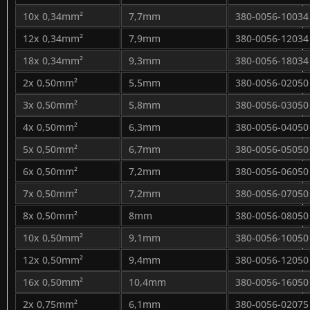
10x 0,34mm²
7,7mm
380-0056-10034
12x 0,34mm²
7,9mm
380-0056-12034
18x 0,34mm²
9,3mm
380-0056-18034
2x 0,50mm²
5,5mm
380-0056-02050
3x 0,50mm²
5,8mm
380-0056-03050
4x 0,50mm²
6,3mm
380-0056-04050
5x 0,50mm²
6,7mm
380-0056-05050
6x 0,50mm²
7,2mm
380-0056-06050
7x 0,50mm²
7,2mm
380-0056-07050
8x 0,50mm²
8mm
380-0056-08050
10x 0,50mm²
9,1mm
380-0056-10050
12x 0,50mm²
9,4mm
380-0056-12050
16x 0,50mm²
10,4mm
380-0056-16050
2x 0,75mm²
6,1mm
380-0056-02075