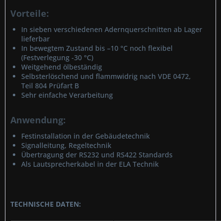
Vorteile:
In sieben verschiedenen Adernquerschnitten ab Lager
lieferbar
In bewegtem Zustand bis –10 °C noch flexibel
(Festverlegung -30 °C)
Weitgehend ölbeständig
Selbsterlöschend und flammwidrig nach VDE 0472,
Teil 804 Prüfart B
Sehr einfache Verarbeitung
Anwendung:
Festinstallation in der Gebäudetechnik
Signalleitung, Regeltechnik
Übertragung der RS232 und RS422 Standards
Als Lautsprecherkabel in der ELA Technik
TECHNISCHE DATEN: