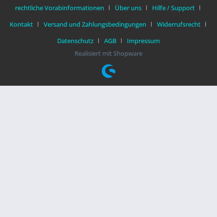
rechtliche Vorabinformationen
Über uns
Hilfe / Support
Kontakt
Versand und Zahlungsbedingungen
Widerrufsrecht
Datenschutz
AGB
Impressum
Realisiert mit Shopware