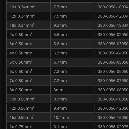
10x 0,34mm²
7,7mm
380-0056-10034
12x 0,34mm²
7,9mm
380-0056-12034
18x 0,34mm²
9,3mm
380-0056-18034
2x 0,50mm²
5,5mm
380-0056-02050
3x 0,50mm²
5,8mm
380-0056-03050
4x 0,50mm²
6,3mm
380-0056-04050
5x 0,50mm²
6,7mm
380-0056-05050
6x 0,50mm²
7,2mm
380-0056-06050
7x 0,50mm²
7,2mm
380-0056-07050
8x 0,50mm²
8mm
380-0056-08050
10x 0,50mm²
9,1mm
380-0056-10050
12x 0,50mm²
9,4mm
380-0056-12050
16x 0,50mm²
10,4mm
380-0056-16050
2x 0,75mm²
6,1mm
380-0056-02075