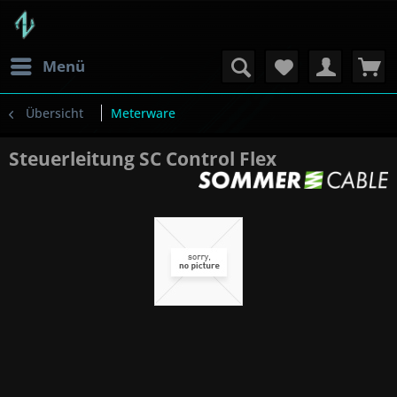
Menü
Übersicht
Meterware
Steuerleitung SC Control Flex