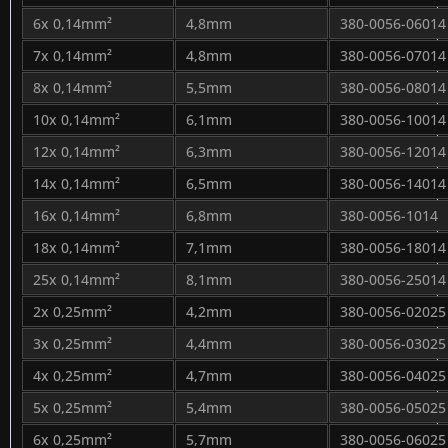
6x 0,14mm²
4,8mm
380-0056-06014
7x 0,14mm²
4,8mm
380-0056-07014
8x 0,14mm²
5,5mm
380-0056-08014
10x 0,14mm²
6,1mm
380-0056-10014
12x 0,14mm²
6,3mm
380-0056-12014
14x 0,14mm²
6,5mm
380-0056-14014
16x 0,14mm²
6,8mm
380-0056-1014
18x 0,14mm²
7,1mm
380-0056-18014
25x 0,14mm²
8,1mm
380-0056-25014
2x 0,25mm²
4,2mm
380-0056-02025
3x 0,25mm²
4,4mm
380-0056-03025
4x 0,25mm²
4,7mm
380-0056-04025
5x 0,25mm²
5,4mm
380-0056-05025
6x 0,25mm²
5,7mm
380-0056-06025