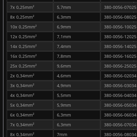
7x 0,25mm²
5,7mm
380-0056-07025
8x 0,25mm²
6,3mm
380-0056-08025
10x 0,25mm²
6,9mm
380-0056-10025
12x 0,25mm²
7,1mm
380-0056-12025
14x 0,25mm²
7,4mm
380-0056-14025
16x 0,25mm²
7,8mm
380-0056-16025
25x 0,25mm²
9,6mm
380-0056-25025
2x 0,34mm²
4,6mm
380-0056-02034
3x 0,34mm²
4,9mm
380-0056-03034
4x 0,34mm²
5,5mm
380-0056-04034
5x 0,34mm²
5,9mm
380-0056-05034
6x 0,34mm²
6,3mm
380-0056-06034
7x 0,34mm²
6,3mm
380-0056-07034
8x 0,34mm²
7mm
380-0056-08034