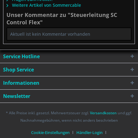
Weitere Artikel von Sommercable
Unser Kommentar zu "Steuerleitung SC
Control Flex"
Aktuell ist kein Kommentar vorhanden
Service Hotline
Shop Service
Informationen
Newsletter
* Alle Preise inkl. gesetzl. Mehrwertsteuer zzgl.
Versandkosten
und ggf.
Nachnahmegebühren, wenn nicht anders beschrieben
Cookie-Einstellungen
Händler-Login