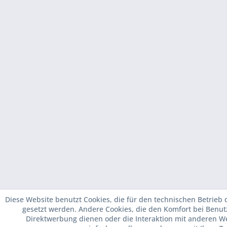
Diese Website benutzt Cookies, die für den technischen Betrieb d
gesetzt werden. Andere Cookies, die den Komfort bei Benut
Direktwerbung dienen oder die Interaktion mit anderen W