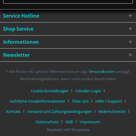
Service Hotline
Shop Service
Informationen
Newsletter
* Alle Preise inkl. gesetzl. Mehrwertsteuer zzgl.
Versandkosten
und ggf.
Nachnahmegebühren, wenn nicht anders beschrieben
Cookie-Einstellungen
Händler-Login
rechtliche Vorabinformationen
Über uns
Hilfe / Support
Kontakt
Versand und Zahlungsbedingungen
Widerrufsrecht
Datenschutz
AGB
Impressum
Realisiert mit Shopware