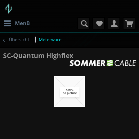
Menü
Übersicht
Meterware
SC-Quantum Highflex