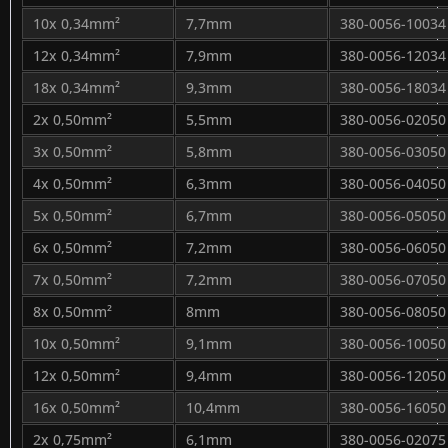
10x 0,34mm²
7,7mm
380-0056-10034
12x 0,34mm²
7,9mm
380-0056-12034
18x 0,34mm²
9,3mm
380-0056-18034
2x 0,50mm²
5,5mm
380-0056-02050
3x 0,50mm²
5,8mm
380-0056-03050
4x 0,50mm²
6,3mm
380-0056-04050
5x 0,50mm²
6,7mm
380-0056-05050
6x 0,50mm²
7,2mm
380-0056-06050
7x 0,50mm²
7,2mm
380-0056-07050
8x 0,50mm²
8mm
380-0056-08050
10x 0,50mm²
9,1mm
380-0056-10050
12x 0,50mm²
9,4mm
380-0056-12050
16x 0,50mm²
10,4mm
380-0056-16050
2x 0,75mm²
6,1mm
380-0056-02075