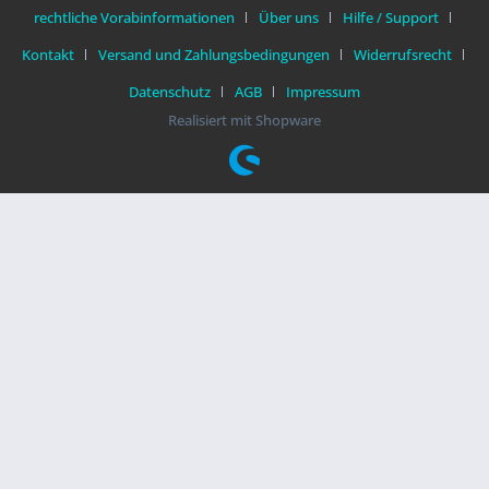
rechtliche Vorabinformationen
Über uns
Hilfe / Support
Kontakt
Versand und Zahlungsbedingungen
Widerrufsrecht
Datenschutz
AGB
Impressum
Realisiert mit Shopware