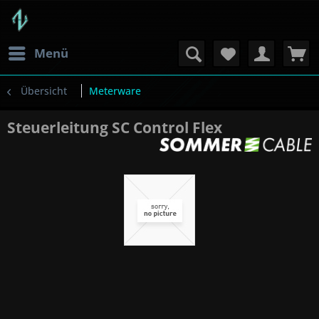
Menü
Übersicht
Meterware
Steuerleitung SC Control Flex