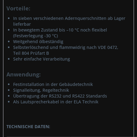
Vorteile:
In sieben verschiedenen Adernquerschnitten ab Lager
lieferbar
In bewegtem Zustand bis –10 °C noch flexibel
(Festverlegung -30 °C)
Weitgehend ölbeständig
Selbsterlöschend und flammwidrig nach VDE 0472,
Teil 804 Prüfart B
Sehr einfache Verarbeitung
Anwendung:
Festinstallation in der Gebäudetechnik
Signalleitung, Regeltechnik
Übertragung der RS232 und RS422 Standards
Als Lautsprecherkabel in der ELA Technik
TECHNISCHE DATEN: