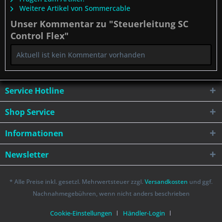
Weitere Artikel von Sommercable
Unser Kommentar zu "Steuerleitung SC
Control Flex"
Aktuell ist kein Kommentar vorhanden
Service Hotline
Shop Service
Informationen
Newsletter
* Alle Preise inkl. gesetzl. Mehrwertsteuer zzgl.
Versandkosten
und ggf.
Nachnahmegebühren, wenn nicht anders beschrieben
Cookie-Einstellungen
Händler-Login