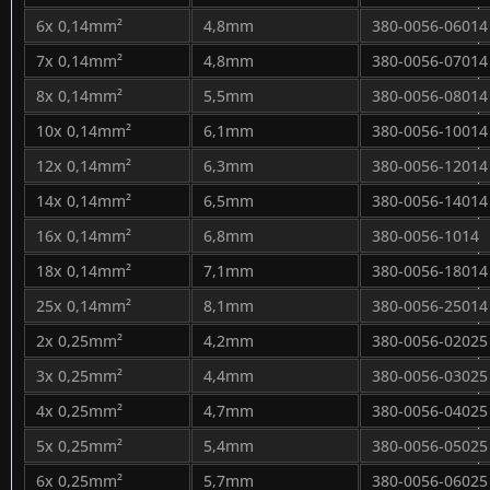
6x 0,14mm²
4,8mm
380-0056-06014
7x 0,14mm²
4,8mm
380-0056-07014
8x 0,14mm²
5,5mm
380-0056-08014
10x 0,14mm²
6,1mm
380-0056-10014
12x 0,14mm²
6,3mm
380-0056-12014
14x 0,14mm²
6,5mm
380-0056-14014
16x 0,14mm²
6,8mm
380-0056-1014
18x 0,14mm²
7,1mm
380-0056-18014
25x 0,14mm²
8,1mm
380-0056-25014
2x 0,25mm²
4,2mm
380-0056-02025
3x 0,25mm²
4,4mm
380-0056-03025
4x 0,25mm²
4,7mm
380-0056-04025
5x 0,25mm²
5,4mm
380-0056-05025
6x 0,25mm²
5,7mm
380-0056-06025