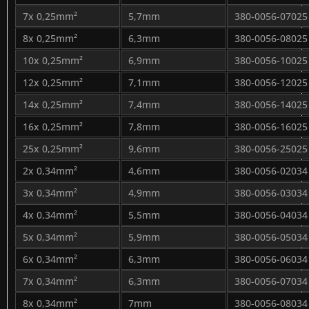
7x 0,25mm²
5,7mm
380-0056-07025
8x 0,25mm²
6,3mm
380-0056-08025
10x 0,25mm²
6,9mm
380-0056-10025
12x 0,25mm²
7,1mm
380-0056-12025
14x 0,25mm²
7,4mm
380-0056-14025
16x 0,25mm²
7,8mm
380-0056-16025
25x 0,25mm²
9,6mm
380-0056-25025
2x 0,34mm²
4,6mm
380-0056-02034
3x 0,34mm²
4,9mm
380-0056-03034
4x 0,34mm²
5,5mm
380-0056-04034
5x 0,34mm²
5,9mm
380-0056-05034
6x 0,34mm²
6,3mm
380-0056-06034
7x 0,34mm²
6,3mm
380-0056-07034
8x 0,34mm²
7mm
380-0056-08034