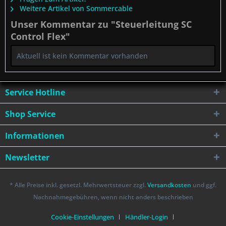
Weitere Artikel von Sommercable
Unser Kommentar zu "Steuerleitung SC
Control Flex"
Aktuell ist kein Kommentar vorhanden
Service Hotline
Shop Service
Informationen
Newsletter
* Alle Preise inkl. gesetzl. Mehrwertsteuer zzgl.
Versandkosten
und ggf.
Nachnahmegebühren, wenn nicht anders beschrieben
Cookie-Einstellungen
Händler-Login