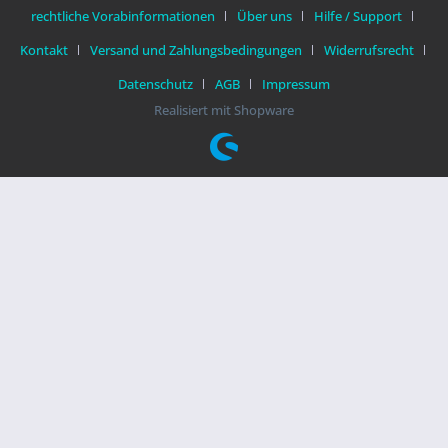
rechtliche Vorabinformationen
Über uns
Hilfe / Support
Kontakt
Versand und Zahlungsbedingungen
Widerrufsrecht
Datenschutz
AGB
Impressum
Realisiert mit Shopware