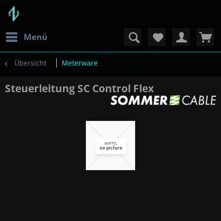
Menü
Übersicht
Meterware
Steuerleitung SC Control Flex