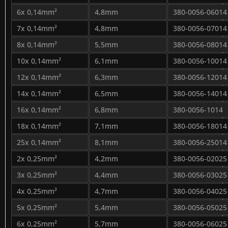
6x 0,14mm²
4,8mm
380-0056-06014
7x 0,14mm²
4,8mm
380-0056-07014
8x 0,14mm²
5,5mm
380-0056-08014
10x 0,14mm²
6,1mm
380-0056-10014
12x 0,14mm²
6,3mm
380-0056-12014
14x 0,14mm²
6,5mm
380-0056-14014
16x 0,14mm²
6,8mm
380-0056-1014
18x 0,14mm²
7,1mm
380-0056-18014
25x 0,14mm²
8,1mm
380-0056-25014
2x 0,25mm²
4,2mm
380-0056-02025
3x 0,25mm²
4,4mm
380-0056-03025
4x 0,25mm²
4,7mm
380-0056-04025
5x 0,25mm²
5,4mm
380-0056-05025
6x 0,25mm²
5,7mm
380-0056-06025