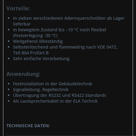
Vorteile:
In sieben verschiedenen Adernquerschnitten ab Lager
lieferbar
In bewegtem Zustand bis –10 °C noch flexibel
(Festverlegung -30 °C)
Weitgehend ölbeständig
Selbsterlöschend und flammwidrig nach VDE 0472,
Teil 804 Prüfart B
Sehr einfache Verarbeitung
Anwendung:
Festinstallation in der Gebäudetechnik
Signalleitung, Regeltechnik
Übertragung der RS232 und RS422 Standards
Als Lautsprecherkabel in der ELA Technik
TECHNISCHE DATEN: