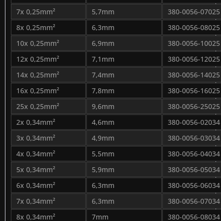
7x 0,25mm²
5,7mm
380-0056-07025
8x 0,25mm²
6,3mm
380-0056-08025
10x 0,25mm²
6,9mm
380-0056-10025
12x 0,25mm²
7,1mm
380-0056-12025
14x 0,25mm²
7,4mm
380-0056-14025
16x 0,25mm²
7,8mm
380-0056-16025
25x 0,25mm²
9,6mm
380-0056-25025
2x 0,34mm²
4,6mm
380-0056-02034
3x 0,34mm²
4,9mm
380-0056-03034
4x 0,34mm²
5,5mm
380-0056-04034
5x 0,34mm²
5,9mm
380-0056-05034
6x 0,34mm²
6,3mm
380-0056-06034
7x 0,34mm²
6,3mm
380-0056-07034
8x 0,34mm²
7mm
380-0056-08034