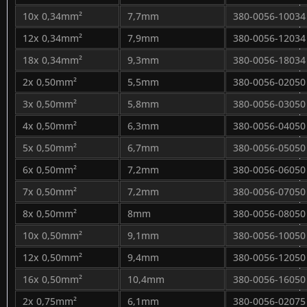
10x 0,34mm²
7,7mm
380-0056-10034
12x 0,34mm²
7,9mm
380-0056-12034
18x 0,34mm²
9,3mm
380-0056-18034
2x 0,50mm²
5,5mm
380-0056-02050
3x 0,50mm²
5,8mm
380-0056-03050
4x 0,50mm²
6,3mm
380-0056-04050
5x 0,50mm²
6,7mm
380-0056-05050
6x 0,50mm²
7,2mm
380-0056-06050
7x 0,50mm²
7,2mm
380-0056-07050
8x 0,50mm²
8mm
380-0056-08050
10x 0,50mm²
9,1mm
380-0056-10050
12x 0,50mm²
9,4mm
380-0056-12050
16x 0,50mm²
10,4mm
380-0056-16050
2x 0,75mm²
6,1mm
380-0056-02075