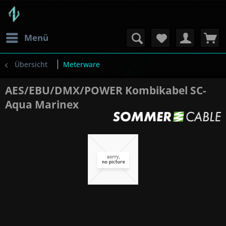
Menü
Übersicht
Meterware
AES/EBU/DMX/POWER Kombikabel SC-
Aqua Marinex