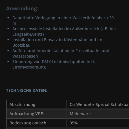
Anwendung:
Dauerhafte Verlegung in einer Wassertiefe bis zu 20
m
Anspruchsvolle Installation im Außenbereich (z.B. bei
Langzeit-Events)
Installation und Einsatz in Küstennähe und im
Bootsbau
Außen- und Inneninstallation in Freizeitparks und
Wasseroasen
Steuerung von DMX-Lichtmischpulten inkl.
Stromversorgung
TECHNISCHE DATEN:
Abschirmung:
Cu-Wendel + Spezial Schutzb
Aufmachung VPE:
Meterware
Bedeckung optisch:
95%