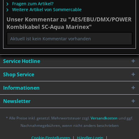
Fragen zum Artikel?
Weitere Artikel von Sommercable
Unser Kommentar zu "AES/EBU/DMX/POWER
Kombikabel SC-Aqua Marinex"
Aktuell ist kein Kommentar vorhanden
Service Hotline
Shop Service
Informationen
Newsletter
* Alle Preise inkl. gesetzl. Mehrwertsteuer zzgl.
Versandkosten
und ggf.
Nachnahmegebühren, wenn nicht anders beschrieben
Cookie-Einstellungen
Händler-Login