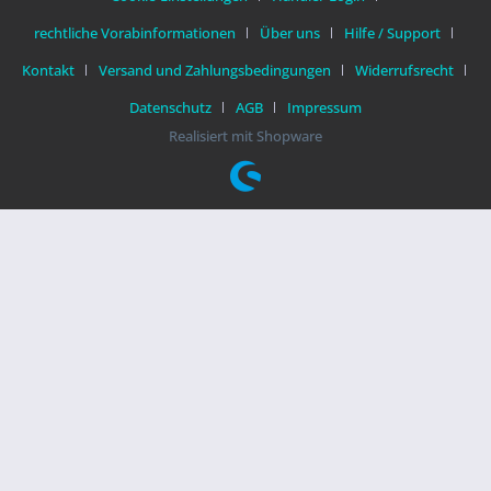
rechtliche Vorabinformationen
Über uns
Hilfe / Support
Kontakt
Versand und Zahlungsbedingungen
Widerrufsrecht
Datenschutz
AGB
Impressum
Realisiert mit Shopware