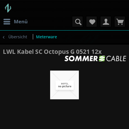
Menü
Übersicht
Meterware
LWL Kabel SC Octopus G 0521 12x