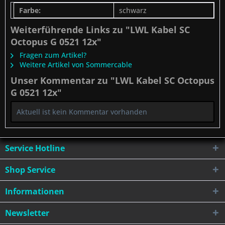
Farbe:
schwarz
Weiterführende Links zu "LWL Kabel SC
Octopus G 0521 12x"
Fragen zum Artikel?
Weitere Artikel von Sommercable
Unser Kommentar zu "LWL Kabel SC Octopus
G 0521 12x"
Aktuell ist kein Kommentar vorhanden
Service Hotline
Shop Service
Informationen
Newsletter