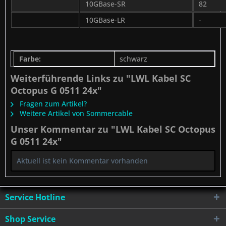
10GBase-SR
82
10GBase-LR
-
Farbe:
schwarz
Weiterführende Links zu "LWL Kabel SC
Octopus G 0511 24x"
Fragen zum Artikel?
Weitere Artikel von Sommercable
Unser Kommentar zu "LWL Kabel SC Octopus
G 0511 24x"
Aktuell ist kein Kommentar vorhanden
Service Hotline
Shop Service