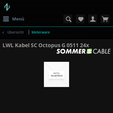
Menü
Übersicht
Meterware
LWL Kabel SC Octopus G 0511 24x