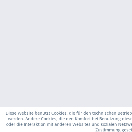
Diese Website benutzt Cookies, die für den technischen Betrieb
werden. Andere Cookies, die den Komfort bei Benutzung dies
oder die Interaktion mit anderen Websites und sozialen Netzwe
Zustimmung geset