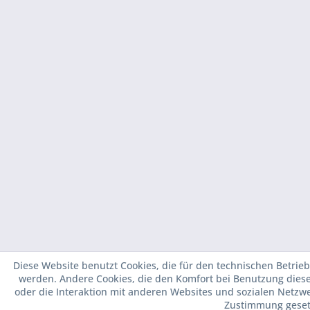
Diese Website benutzt Cookies, die für den technischen Betrieb
werden. Andere Cookies, die den Komfort bei Benutzung dies
oder die Interaktion mit anderen Websites und sozialen Netzwe
Zustimmung geset