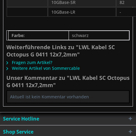
10GBase-SR
82
10GBase-LR
-
Farbe:
schwarz
Weiterführende Links zu "LWL Kabel SC
Octopus G 0411 12x7,2mm"
Fragen zum Artikel?
Weitere Artikel von Sommercable
Unser Kommentar zu "LWL Kabel SC Octopus
G 0411 12x7,2mm"
Aktuell ist kein Kommentar vorhanden
Service Hotline
Shop Service