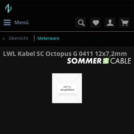
Menü
Übersicht
Meterware
LWL Kabel SC Octopus G 0411 12x7,2mm