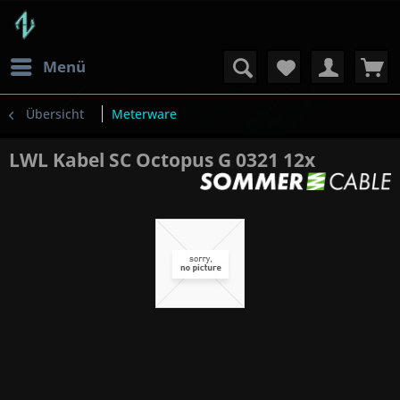
Menü
Übersicht
Meterware
LWL Kabel SC Octopus G 0321 12x