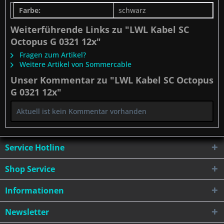
Farbe:
schwarz
Weiterführende Links zu "LWL Kabel SC
Octopus G 0321 12x"
Fragen zum Artikel?
Weitere Artikel von Sommercable
Unser Kommentar zu "LWL Kabel SC Octopus
G 0321 12x"
Aktuell ist kein Kommentar vorhanden
Service Hotline
Shop Service
Informationen
Newsletter