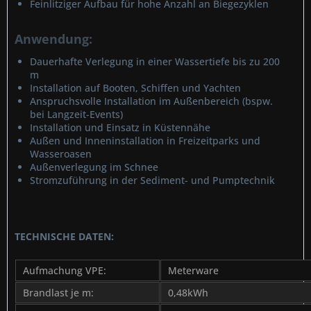
Feinlitziger Aufbau für hohe Anzahl an Biegezyklen
Anwendung:
Dauerhafte Verlegung in einer Wassertiefe bis zu 200
m
Installation auf Booten, Schiffen und Yachten
Anspruchsvolle Installation im Außenbereich (bspw.
bei Langzeit-Events)
Installation und Einsatz in Küstennähe
Außen und Inneninstallation in Freizeitparks und
Wasseroasen
Außenverlegung im Schnee
Stromzuführung in der Sediment- und Pumptechnik
TECHNISCHE DATEN:
Aufmachung VPE:
Meterware
Brandlast je m:
0,48kWh