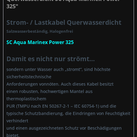
325"
Strom- / Lastkabel Querwasserdicht
Salzwasserbeständig, Halogenfrei
SC Aqua Marinex Power 325
Damit es nicht nur strömt...
sondern unter Wasser auch „stromt“, sind höchste
sicherheitstechnische
Anforderungen vonnöten. Auch dieses Kabel besitzt
einen robusten, hochwertigen Mantel aus
thermoplastischem
PUR (TMPU nach EN 50267-2-1 – IEC 60754-1) und die
typische Schutzbandierung, die Eindringen von Feuchtigkeit
verhindert
und einen ausgezeichneten Schutz vor Beschädigungen
bietet.