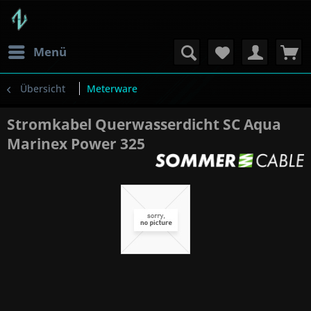
Menü
Übersicht
Meterware
Stromkabel Querwasserdicht SC Aqua
Marinex Power 325