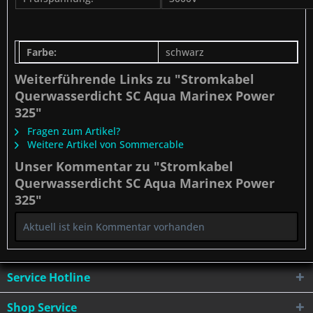
Farbe:
schwarz
Weiterführende Links zu "Stromkabel
Querwasserdicht SC Aqua Marinex Power
325"
Fragen zum Artikel?
Weitere Artikel von Sommercable
Unser Kommentar zu "Stromkabel
Querwasserdicht SC Aqua Marinex Power
325"
Aktuell ist kein Kommentar vorhanden
Service Hotline
Shop Service