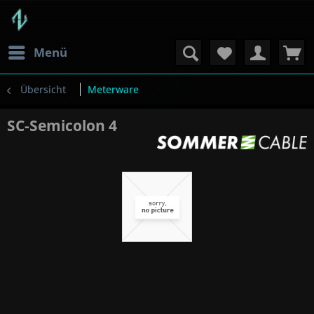
Menü
Übersicht
Meterware
SC-Semicolon 4