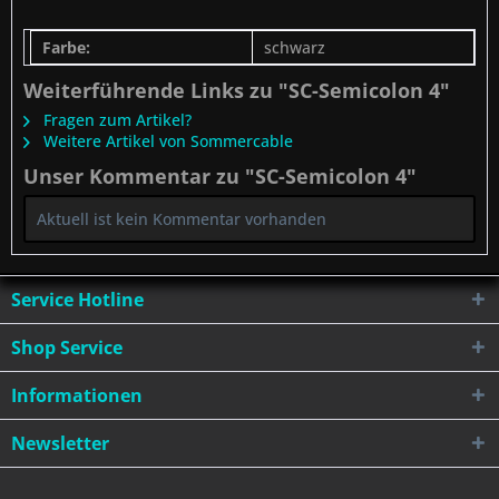
Farbe:
schwarz
Weiterführende Links zu "SC-Semicolon 4"
Fragen zum Artikel?
Weitere Artikel von Sommercable
Unser Kommentar zu "SC-Semicolon 4"
Aktuell ist kein Kommentar vorhanden
Service Hotline
Shop Service
Informationen
Newsletter