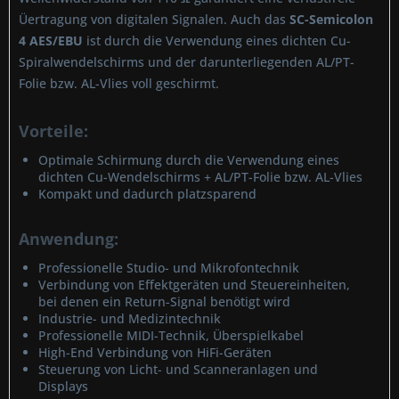
Üertragung von digitalen Signalen. Auch das
SC-Semicolon
4 AES/EBU
ist durch die Verwendung eines dichten Cu-
Spiralwendelschirms und der darunterliegenden AL/PT-
Folie bzw. AL-Vlies voll geschirmt.
Vorteile:
Optimale Schirmung durch die Verwendung eines
dichten Cu-Wendelschirms + AL/PT-Folie bzw. AL-Vlies
Kompakt und dadurch platzsparend
Anwendung:
Professionelle Studio- und Mikrofontechnik
Verbindung von Effektgeräten und Steuereinheiten,
bei denen ein Return-Signal benötigt wird
Industrie- und Medizintechnik
Professionelle MIDI-Technik, Überspielkabel
High-End Verbindung von HiFi-Geräten
Steuerung von Licht- und Scanneranlagen und
Displays