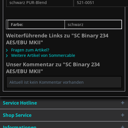
schwarz PUR-Blend
521-0051
Farbe:
schwarz
Weiterführende Links zu "SC Binary 234
AES/EBU MKII"
Fragen zum Artikel?
Weitere Artikel von Sommercable
Unser Kommentar zu "SC Binary 234
AES/EBU MKII"
Aktuell ist kein Kommentar vorhanden
Service Hotline
Shop Service
Informationen