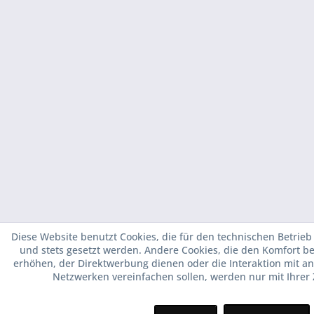
Diese Website benutzt Cookies, die für den technischen Betrieb 
und stets gesetzt werden. Andere Cookies, die den Komfort b
erhöhen, der Direktwerbung dienen oder die Interaktion mit a
Netzwerken vereinfachen sollen, werden nur mit Ihrer