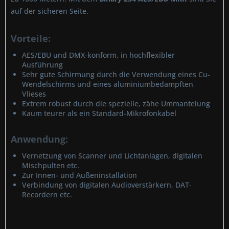
auf der sicheren Seite.
Vorteile:
AES/EBU und DMX-konform, in hochflexibler
Ausführung
Sehr gute Schirmung durch die Verwendung eines Cu-
Wendelschirms und eines aluminiumbedampften
Vlieses
Extrem robust durch die spezielle, zähe Ummantelung
Kaum teurer als ein Standard-Mikrofonkabel
Anwendung:
Vernetzung von Scanner und Lichtanlagen, digitalen
Mischpulten etc.
Zur Innen- und Außeninstallation
Verbindung von digitalen Audioverstärkern, DAT-
Recordern etc.