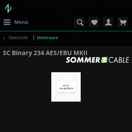
Menü
Übersicht
Meterware
SC Binary 234 AES/EBU MKII