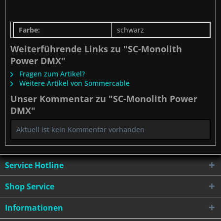
Farbe:
schwarz
Weiterführende Links zu "SC-Monolith
Power DMX"
Fragen zum Artikel?
Weitere Artikel von Sommercable
Unser Kommentar zu "SC-Monolith Power
DMX"
Aktuell ist kein Kommentar vorhanden
Service Hotline
Shop Service
Informationen