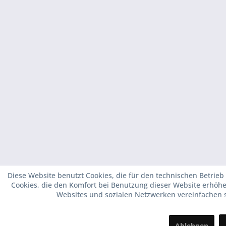
Diese Website benutzt Cookies, die für den technischen Betrieb
Cookies, die den Komfort bei Benutzung dieser Website erhöhe
Websites und sozialen Netzwerken vereinfachen s
Ablehnen