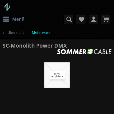
Menü
Übersicht
Meterware
SC-Monolith Power DMX