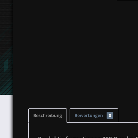
Beschreibung
Bewertungen
0