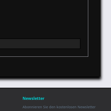
Newsletter
Abonnieren Sie den kostenlosen Newsletter