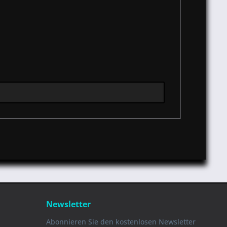
Newsletter
Abonnieren Sie den kostenlosen Newsletter