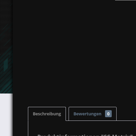
Beschreibung
Bewertungen
0