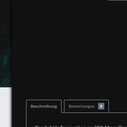
Beschreibung
Bewertungen
0