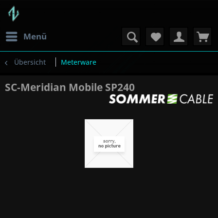
Menü
Übersicht
Meterware
SC-Meridian Mobile SP240