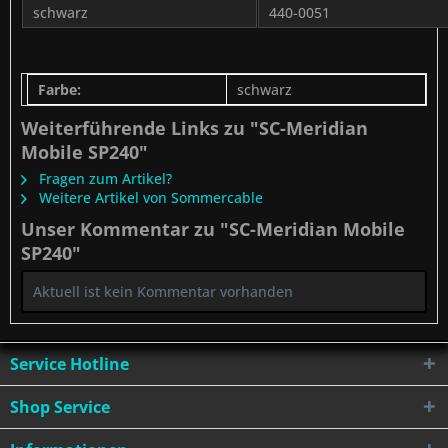
schwarz
440-0051
Farbe:
schwarz
Weiterführende Links zu "SC-Meridian
Mobile SP240"
Fragen zum Artikel?
Weitere Artikel von Sommercable
Unser Kommentar zu "SC-Meridian Mobile
SP240"
Aktuell ist kein Kommentar vorhanden
Service Hotline
Shop Service