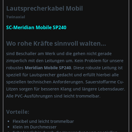
Lautsprecherkabel Mobil
Twinaxial
SC-Meridian Mobile SP240
Wo rohe Kräfte sinnvoll walten...
sind Beschaller am Werk und die gehen nicht gerade
zimperlich mit den Leitungen um. Kein Problem für unsere
robustes
Meridian Mobile SP240
. Diese robuste Leitung ist
speziell für Lautsprecher gedacht und erfüllt hierbei alle
speziellen technischen Anforderungen. Sauerstoffarme Cu-
Litzen sorgen für besseren Klang und längere Lebensdauer.
Alle PVC-Ausführungen sind leicht trommelbar.
Vorteile:
Flexibel und leicht trommelbar
Klein im Durchmesser