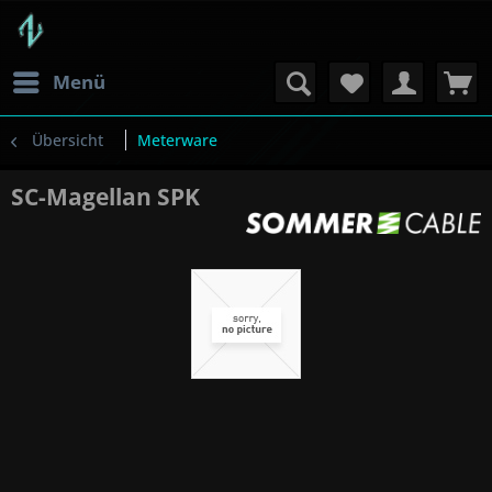
Menü
Übersicht
Meterware
SC-Magellan SPK