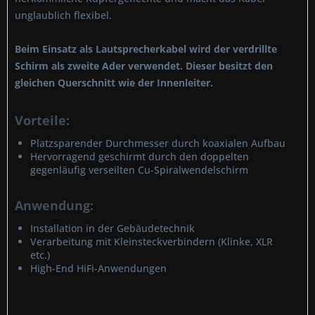
unglaublich flexibel.
Beim Einsatz als Lautsprecherkabel wird der verdrillte
Schirm als zweite Ader verwendet. Dieser besitzt den
gleichen Querschnitt wie der Innenleiter.
Vorteile:
Platzsparender Durchmesser durch koaxialen Aufbau
Hervorragend geschirmt durch den doppelten
gegenläufig verseilten Cu-Spiralwendelschirm
Anwendung:
Installation in der Gebäudetechnik
Verarbeitung mit Kleinsteckverbindern (Klinke, XLR
etc.)
High-End HiFi-Anwendungen