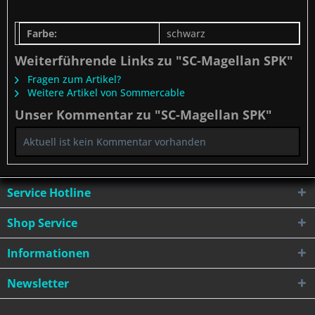
Farbe:
schwarz
Weiterführende Links zu "SC-Magellan SPK"
Fragen zum Artikel?
Weitere Artikel von Sommercable
Unser Kommentar zu "SC-Magellan SPK"
Aktuell ist kein Kommentar vorhanden
Service Hotline
Shop Service
Informationen
Newsletter