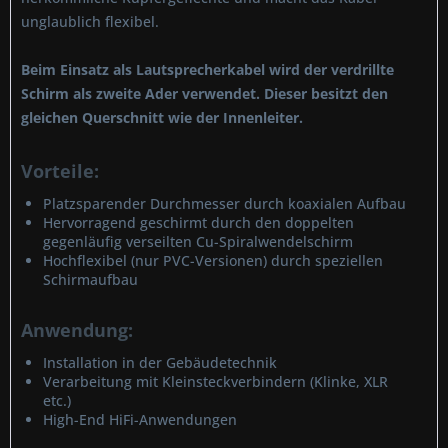
unglaublich flexibel.
Beim Einsatz als Lautsprecherkabel wird der verdrillte
Schirm als zweite Ader verwendet. Dieser besitzt den
gleichen Querschnitt wie der Innenleiter.
Vorteile:
Platzsparender Durchmesser durch koaxialen Aufbau
Hervorragend geschirmt durch den doppelten
gegenläufig verseilten Cu-Spiralwendelschirm
Hochflexibel (nur PVC-Versionen) durch speziellen
Schirmaufbau
Anwendung:
Installation in der Gebäudetechnik
Verarbeitung mit Kleinsteckverbindern (Klinke, XLR
etc.)
High-End HiFi-Anwendungen