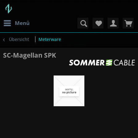
Menü
Übersicht
Meterware
SC-Magellan SPK