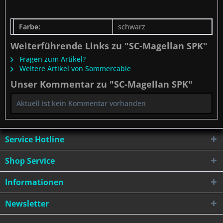
Farbe:
schwarz
Weiterführende Links zu "SC-Magellan SPK"
Fragen zum Artikel?
Weitere Artikel von Sommercable
Unser Kommentar zu "SC-Magellan SPK"
Aktuell ist kein Kommentar vorhanden
Service Hotline
Shop Service
Informationen
Newsletter