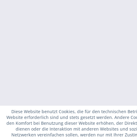
Diese Website benutzt Cookies, die für den technischen Betr
Website erforderlich sind und stets gesetzt werden. Andere Coo
den Komfort bei Benutzung dieser Website erhöhen, der Dire
dienen oder die Interaktion mit anderen Websites und soz
Netzwerken vereinfachen sollen, werden nur mit Ihrer Zus