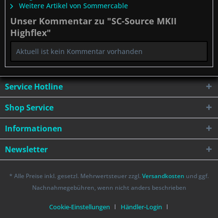
Weitere Artikel von Sommercable
Unser Kommentar zu "SC-Source MKII
Highflex"
Aktuell ist kein Kommentar vorhanden
Service Hotline
Shop Service
Informationen
Newsletter
* Alle Preise inkl. gesetzl. Mehrwertsteuer zzgl.
Versandkosten
und ggf.
Nachnahmegebühren, wenn nicht anders beschrieben
Cookie-Einstellungen
Händler-Login