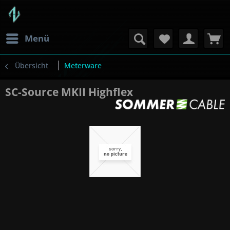
Menü
Übersicht
Meterware
SC-Source MKII Highflex