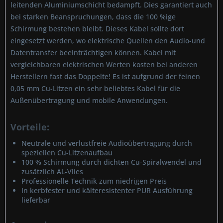
leitenden Aluminiumschicht bedampft. Dies garantiert auch
bei starken Beanspruchungen, dass die 100 %ige
Schirmung bestehen bleibt. Dieses Kabel sollte dort
eingesetzt werden, wo elektrische Quellen den Audio-und
Datentransfer beeinträchtigen können. Kabel mit
vergleichbaren elektrischen Werten kosten bei anderen
Herstellern fast das Doppelte! Es ist aufgrund der feinen
0,05 mm Cu-Litzen ein sehr beliebtes Kabel für die
Außenübertragung und mobile Anwendungen.
Vorteile:
Neutrale und verlustfreie Audioübertragung durch
speziellen Cu-Litzenaufbau
100 % Schirmung durch dichten Cu-Spiralwendel und
zusätzlich AL-Vlies
Professionelle Technik zum niedrigen Preis
In kerbfester und kälteresistenter PUR Ausführung
lieferbar