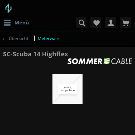
Menü
Übersicht
Meterware
SC-Scuba 14 Highflex