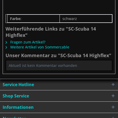
Farbe:
schwarz
Weiterführende Links zu "SC-Scuba 14
Highflex"
Fragen zum Artikel?
Weitere Artikel von Sommercable
Unser Kommentar zu "SC-Scuba 14 Highflex"
Aktuell ist kein Kommentar vorhanden
Service Hotline
Shop Service
Informationen