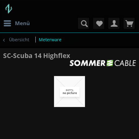
Menü
Übersicht
Meterware
SC-Scuba 14 Highflex