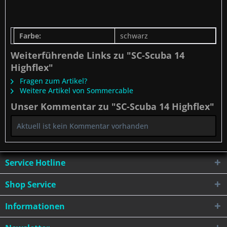
Farbe:
schwarz
Weiterführende Links zu "SC-Scuba 14
Highflex"
Fragen zum Artikel?
Weitere Artikel von Sommercable
Unser Kommentar zu "SC-Scuba 14 Highflex"
Aktuell ist kein Kommentar vorhanden
Service Hotline
Shop Service
Informationen