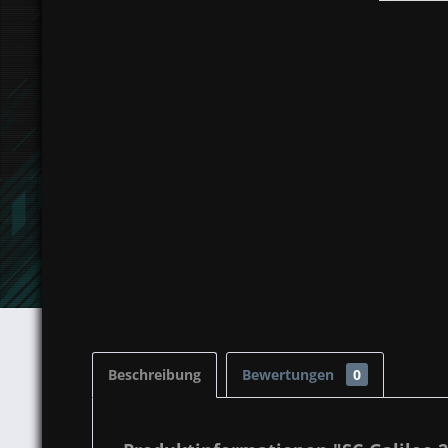
Beschreibung
Bewertungen
0