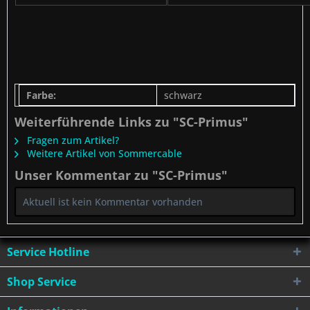
Farbe:
schwarz
Weiterführende Links zu "SC-Primus"
Fragen zum Artikel?
Weitere Artikel von Sommercable
Unser Kommentar zu "SC-Primus"
Aktuell ist kein Kommentar vorhanden
Service Hotline
Shop Service