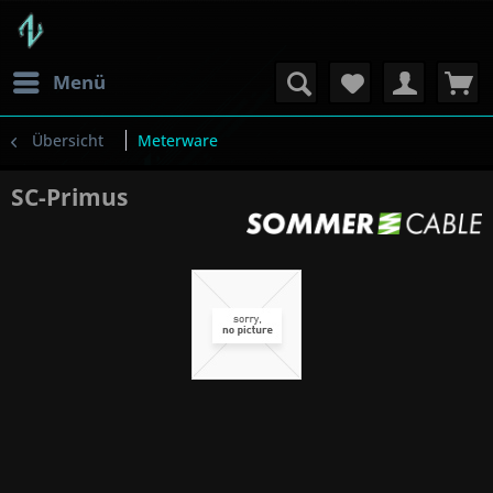
Menü
Übersicht
Meterware
SC-Primus