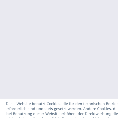
Diese Website benutzt Cookies, die für den technischen Betrie
erforderlich sind und stets gesetzt werden. Andere Cookies, di
bei Benutzung dieser Website erhöhen, der Direktwerbung die