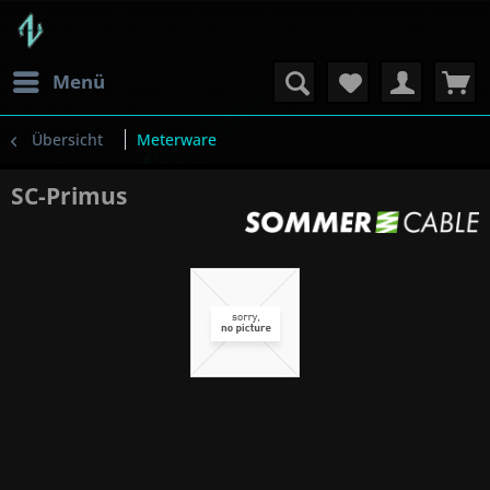
Menü
Übersicht
Meterware
SC-Primus