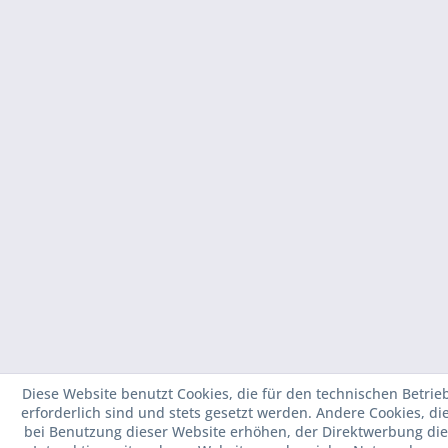
Diese Website benutzt Cookies, die für den technischen Betrie
erforderlich sind und stets gesetzt werden. Andere Cookies, di
bei Benutzung dieser Website erhöhen, der Direktwerbung die