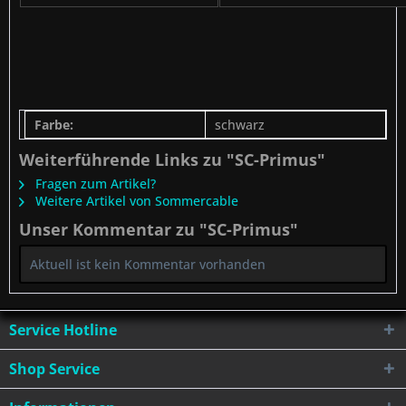
Farbe:
schwarz
Weiterführende Links zu "SC-Primus"
Fragen zum Artikel?
Weitere Artikel von Sommercable
Unser Kommentar zu "SC-Primus"
Aktuell ist kein Kommentar vorhanden
Service Hotline
Shop Service