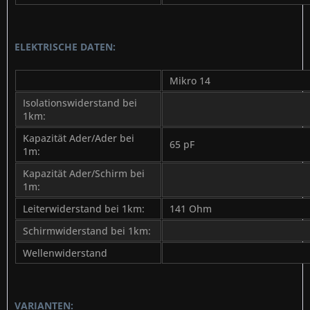
ELEKTRISCHE DATEN:
Mikro 14
Isolationswiderstand bei
1km:
Kapazität Ader/Ader bei
65 pF
1m:
Kapazität Ader/Schirm bei
1m:
Leiterwiderstand bei 1km:
141 Ohm
Schirmwiderstand bei 1km:
Wellenwiderstand
VARIANTEN: