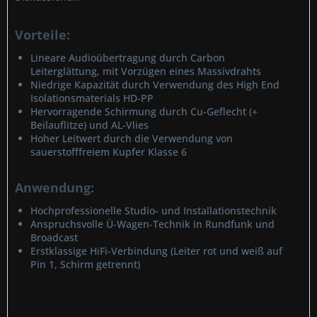
Vorteile:
Lineare Audioübertragung durch Carbon
Leiterglättung, mit Vorzügen eines Massivdrahts
Niedrige Kapazität durch Verwendung des High End
Isolationsmaterials HD-PP
Hervorragende Schirmung durch Cu-Geflecht (+
Beilauflitze) und AL-Vlies
Hoher Leitwert durch die Verwendung von
sauerstofffreiem Kupfer Klasse 6
Anwendung:
Hochprofessionelle Studio- und Installationstechnik
Anspruchsvolle Ü-Wagen-Technik in Rundfunk und
Broadcast
Erstklassige HiFi-Verbindung (Leiter rot und weiß auf
Pin 1, Schirm getrennt)