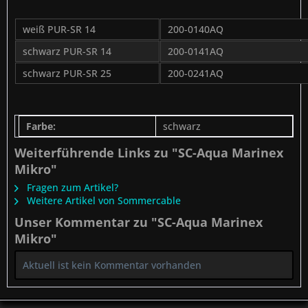
weiß PUR-SR 14
200-0140AQ
schwarz PUR-SR 14
200-0141AQ
schwarz PUR-SR 25
200-0241AQ
Farbe:
schwarz
Weiterführende Links zu "SC-Aqua Marinex
Mikro"
Fragen zum Artikel?
Weitere Artikel von Sommercable
Unser Kommentar zu "SC-Aqua Marinex
Mikro"
Aktuell ist kein Kommentar vorhanden