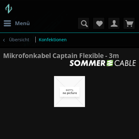
Menü
Übersicht
Konfektionen
Mikrofonkabel Captain Flexible - 3m