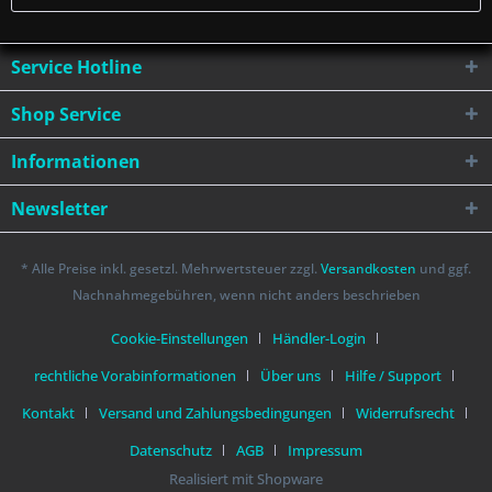
Service Hotline
Shop Service
Informationen
Newsletter
* Alle Preise inkl. gesetzl. Mehrwertsteuer zzgl.
Versandkosten
und ggf.
Nachnahmegebühren, wenn nicht anders beschrieben
Cookie-Einstellungen
Händler-Login
rechtliche Vorabinformationen
Über uns
Hilfe / Support
Kontakt
Versand und Zahlungsbedingungen
Widerrufsrecht
Datenschutz
AGB
Impressum
Realisiert mit Shopware